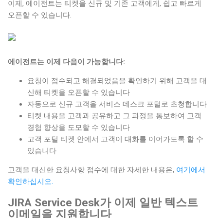
이제, 에이전트는 티켓을 신규 및 기존 고객에게, 쉽고 빠르게
오픈할 수 있습니다.
에이전트는 이제 다음이 가능합니다:
요청이 접수되고 해결되었음을 확인하기 위해 고객을 대
신해 티켓을 오픈할 수 있습니다
자동으로 신규 고객을 서비스 데스크 포털로 초청합니다
티켓 내용을 고객과 공유하고 그 과정을 통보하여 고객
경험 향상을 도모할 수 있습니다
고객 포털 티켓 안에서 고객이 대화를 이어가도록 할 수
있습니다
고객을 대신한 요청사항 접수에 대한 자세한 내용은,
여기에서
확인하십시오.
JIRA Service Desk가 이제 일반 텍스트
이메일을 지원합니다