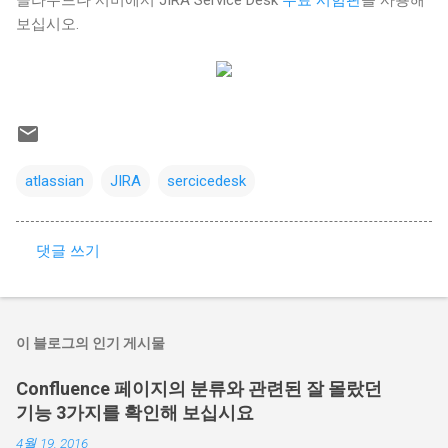
클라우드나 서버에서 JIRA Service Desk
무료 시험판
을 사용해
보십시오.
atlassian
JIRA
sercicedesk
댓글 쓰기
댓
글
이 블로그의 인기 게시물
Confluence 페이지의 분류와 관련된 잘 몰랐던
기능 3가지를 확인해 보십시요
4월 19, 2016