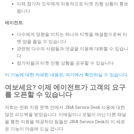
이제 참가자 모두에게 자동적으로 티켓 진행 상황이 통보
됩니다
에이전트:
다수에게 영향을 미치는 하나의 티켓을 해결함으로써 티
켓 양을 줄일 수 있습니다
관련된 다수의 사람들과 댓글을 이용해 대화할 수 있습니
다
참가자들과 티켓 진행 상황을 공유할 수 있습니다
이 기능에 대한 자세한 내용은,
여기에서 확인하실 수 있습니다.
여보세요? 이제 에이전트가 고객의 요구
를 오픈할 수 있습니다
저희는 전화 지원 문맥 안에서
JIRA Service Desk 사용에 대한
많은 피드백을 받았습니다. 이메일이나 포털이 아닌 다른 채널
을 통한 지원을 제공하던 팀들은
JIRA Service Desk의 이 새로
운 기능이 마음에 드실 겁니다.