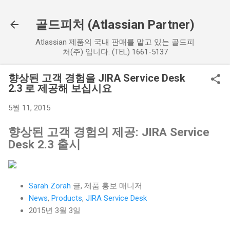
기본 콘텐츠로 건너뛰기
골드피처 (Atlassian Partner)
Atlassian 제품의 국내 판매를 맡고 있는 골드피
처(주) 입니다. (TEL) 1661-5137
향상된 고객 경험을 JIRA Service Desk
2.3 로 제공해 보십시요
5월 11, 2015
향상된 고객 경험의 제공:
JIRA Service
Desk 2.3 출시
Sarah Zorah
글, 제품 홍보 매니저
News
,
Products
,
JIRA Service Desk
2015년 3월 3일