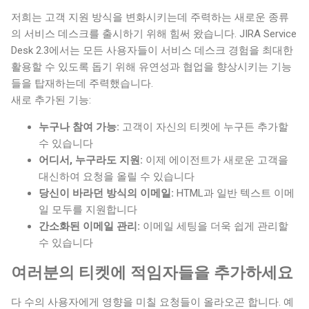
저희는 고객 지원 방식을 변화시키는데 주력하는 새로운 종류
의 서비스 데스크를 출시하기 위해 힘써 왔습니다.
JIRA Service
Desk 2.3에서는 모든 사용자들이 서비스 데스크 경험을 최대한
활용할 수 있도록 돕기 위해 유연성과 협업을 향상시키는 기능
들을 탑재하는데 주력했습니다.
새로 추가된 기능:
누구나 참여 가능:
고객이 자신의 티켓에 누구든 추가할
수 있습니다
어디서, 누구라도 지원:
이제 에이전트가 새로운 고객을
대신하여 요청을 올릴 수 있습니다
당신이 바라던 방식의 이메일:
HTML과 일반 텍스트 이메
일 모두를 지원합니다
간소화된 이메일 관리:
이메일 세팅을 더욱 쉽게 관리할
수 있습니다
여러분의 티켓에 적임자들을 추가하세요
다 수의 사용자에게 영향을 미칠 요청들이 올라오곤 합니다. 예