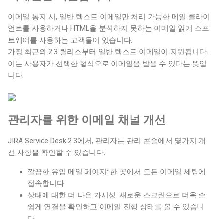
이메일 통지 시, 일반 텍스트 이메일만 처리 가능한 메일 클라이
언트를 사용하거나 HTML을 분석하지 못하는 이메일 읽기 소프
트웨어를 사용하는 고객들이 있습니다.
가장 최근의 2.3 릴리스부터 일반 텍스트 이메일이 지원됩니다.
이는 사용자가 선택한 형식으로 이메일을 받을 수 있다는 뜻입
니다.
관리자를 위한 이메일 채널 개선
JIRA Service Desk 2.3에서, 관리자는 관리 콘솔에서 몇가지 개
선 사항을 확인할 수 있습니다.
깔끔한 유입 메일 페이지: 한 곳에서 모든 이메일 세팅에
접속합니다
상태에 대한 더 나은 가시성: 새로운 스크린으로 더욱 손
쉽게 연결을 확인하고 이메일 진행 상태를 볼 수 있습니
다