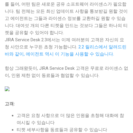
를 들어, 어떤 팀은 새로운 공유 소프트웨어 라이센스가 필요합
니다. 팀 전체는 모든 최신 업데이트 사항을 통보받길 원할 것이
고 에이전트는 그들과 라이센스 정보를 교환하길 원할 수 있습
니다. 대여섯 개의 다른 티켓을 만드는 것보다 그들은 하나의 티
켓을 공유할 수 있어야 합니다.
JIRA Service Desk 2.3에서는 이제 여러분의 고객은 자신의 요
청 사안으로 누구든 초청 가능합니다.
2.2 릴리스
에서 알려드린
바와 같이, 에이전트 역시 이 기능을 사용할 수 있습니다.
항상 그래왔듯이,
JIRA Service Desk 고객은 무료로 라이센스 없
이, 인원 제한 없이 동료들과 협업할 수 있습니다.
고객:
고객은 요청 사항으로 더 많은 인원을 초청해 대화에 참
여시킬 수 있습니다
티켓 세부사항을 동료들과 공유할 수 있습니다