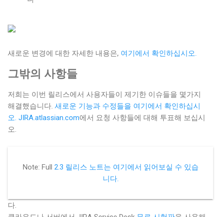
새로운 변경에 대한 자세한 내용은,
여기에서 확인하십시오.
그밖의 사항들
저희는 이번 릴리스에서 사용자들이 제기한 이슈들을 몇가지
해결했습니다.
새로운 기능과 수정들을 여기에서
확인하십시
오.
JIRA.atlassian.com
에서 요청 사항들에 대해 투표해 보십시
오.
Note: Full
2.3 릴리스 노트는 여기에서 읽어보실 수 있습
시작할 준비가 되셨습니까?
니다
.
JIRA Service Desk 2.3은 JIRA 6.3.8 또는 후속 버전과 호환됩니
다.