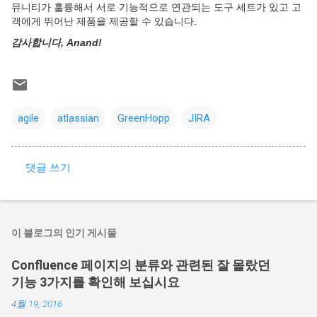
뮤니티가 훌륭해서 서로 기능적으로 연관되는 도구 세트가 있고 고
객에게 뛰어난 제품을 제공할 수 있습니다.
감사합니다, Anand!
agile
atlassian
GreenHopp
JIRA
댓글 쓰기
댓
글
이 블로그의 인기 게시물
Confluence 페이지의 분류와 관련된 잘 몰랐던
기능 3가지를 확인해 보십시요
4월 19, 2016