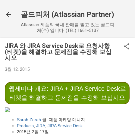
기본 콘텐츠로 건너뛰기
골드피처 (Atlassian Partner)
Atlassian 제품의 국내 판매를 맡고 있는 골드피
처(주) 입니다. (TEL) 1661-5137
JIRA 와 JIRA Service Desk로 요청사항
(티켓)을 해결하고 문제점을 수정해 보십
시오
3월 12, 2015
웹세미나 개요: JIRA + JIRA Service Desk로
티켓을 해결하고 문제점을 수정해 보십시오
Sarah Zorah
글, 제품 마케팅 매니져
Products
,
JIRA
,
JIRA Service Desk
2015년 2월 17일