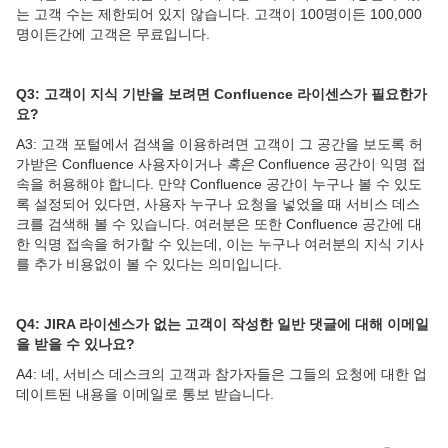
는 고객 수는 제한되어 있지 않습니다. 고객이 100명이든 100,000
명이든간에 고객은 무료입니다.
Q3:
고객이
지식 기반을 보려면 Confluence 라이센스가 필요한가
요?
A3: 고객 포털에서 검색을 이용하려면 고객이 그 공간을 보도록 허
가받은 Confluence 사용자이거나
혹은
Confluence 공간이 익명 접
속을 허용해야 합니다. 만약 Confluence 공간이 누구나 볼 수 있도
록 설정되어 있다면, 사용자 누구나 요청을 넣었을 때 서비스 데스
크를 검색해 볼 수 있습니다. 여러분은 또한 Confluence 공간에 대
한 익명 접속을 허가할 수 있는데, 이는 누구나 여러분의 지식 기사
를 추가 비용없이 볼 수 있다는 의미입니다.
Q4: JIRA 라이센스가 없는 고객이 작성한 일반 댓글에 대해 이메일
을 받을 수 있나요?
A4: 네, 서비스 데스크의 고객과 참가자들은 그들의 요청에 대한 업
데이트된 내용을 이메일로 통보 받습니다.