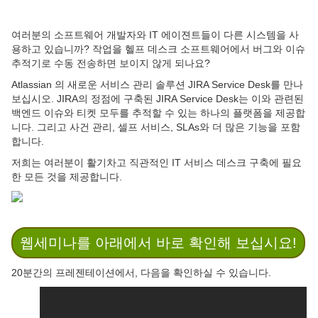
여러분의 소프트웨어 개발자와 IT 에이젼트들이 다른 시스템을 사
용하고 있습니까? 작업을 헬프 데스크 소프트웨어에서 버그와 이슈
추적기로 수동 전송하면 보이지 않게 되나요?
Atlassian 의 새로운 서비스 관리 솔루션 JIRA Service Desk를 만나
보십시오. JIRA의 정점에 구축된 JIRA Service Desk는 이와 관련된
백엔드 이슈와 티켓 모두를 추적할 수 있는 하나의 플랫폼을 제공합
니다. 그리고 사건 관리, 셀프 서비스, SLAs와 더 많은 기능을 포함
합니다.
저희는 여러분이 활기차고 직관적인 IT 서비스 데스크 구축에 필요
한 모든 것을 제공합니다.
웹세미나를 아래에서 바로 확인해 보십시요!
20분간의 프레젠테이션에서, 다음을 확인하실 수 있습니다.