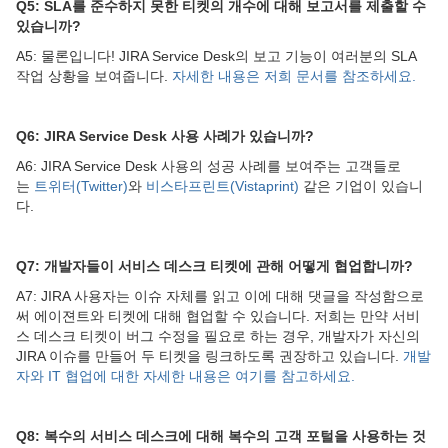
Q5: SLA를 준수하지 못한 티켓의 개수에 대해 보고서를 제출할 수
있습니까?
A5: 물론입니다! JIRA Service Desk의 보고 기능이 여러분의 SLA
작업 상황을 보여줍니다.
자세한 내용은 저희 문서를 참조하세요.
Q6: JIRA Service Desk 사용 사례가 있습니까?
A6: JIRA Service Desk 사용의 성공 사례를 보여주는 고객들로
는
트위터(Twitter)
와
비스타프린트(Vistaprint)
같은 기업이 있습니
다.
Q7: 개발자들이 서비스 데스크 티켓에 관해 어떻게 협업합니까?
A7: JIRA 사용자는 이슈 자체를 읽고 이에 대해 댓글을 작성함으로
써 에이젼트와 티켓에 대해 협업할 수 있습니다. 저희는 만약 서비
스 데스크 티켓이 버그 수정을 필요로 하는 경우, 개발자가 자신의
JIRA 이슈를 만들어 두 티켓을 링크하도록 권장하고 있습니다.
개발
자와 IT 협업에 대한 자세한 내용은 여기를 참고하세요.
Q8: 복수의 서비스 데스크에 대해 복수의 고객 포털을 사용하는 것