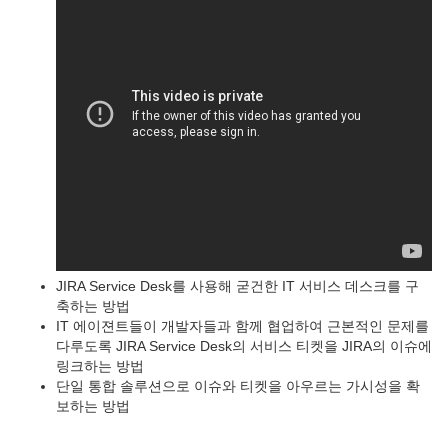
JIRA Service Desk를 사용해 굳건한 IT 서비스 데스크를 구
축하는 방법
IT 에이젼트들이 개발자들과 함께 협업하여 근본적인 문제를
다루도록 JIRA Service Desk의 서비스 티켓을 JIRA의 이슈에
링크하는 방법
단일 통합 솔루션으로 이슈와 티켓을 아우르는 가시성을 확
보하는 방법