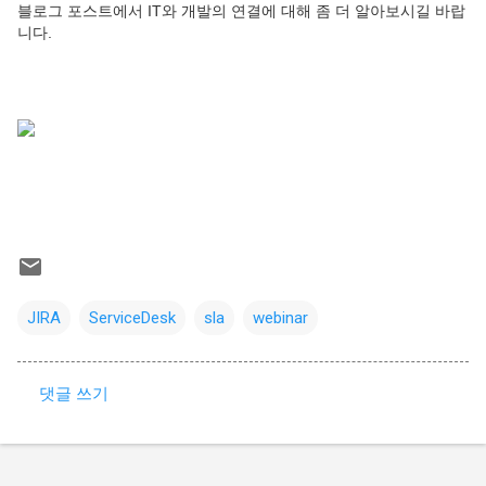
블로그 포스트에서 IT와 개발의 연결에 대해 좀 더 알아보시길 바랍
니다.
JIRA
ServiceDesk
sla
webinar
댓글 쓰기
댓
글