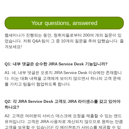
Your questions, answered
웹세미나가 진행되는 동안, 청취자들로부터 200여 개의 질문이 있
었습니다. 저희 Q&A 팀이 그 중 10개의 질문을 추려 답했습니다. 즐
겨보세요!
Q1: 내부 댓글은 순수한 JIRA Service Desk 기능입니까?
A1: 네, 내부 댓글은 오로지 JIRA Service Desk 이슈에만 존재합니
다. 이는 대화 내력을 고객에게 보이지 않으면서 하나의 고객 문제
를 가지고 팀들이 협업하도록 합니다.
Q2: 각 JIRA Service Desk 고객도 JIRA 라이센스를 갖고 있어야
하나요?
A2: 고객은 여러분의 서비스 데스크에 요청을 제출할 수 있는 앤드
유저입니다. 고객은 JIRA 사용자로 계산되지 않으므로 원하는 만큼
고객을 보유할 수 있습니다! 각 에이젼트가 서비스를 제공할 수 있