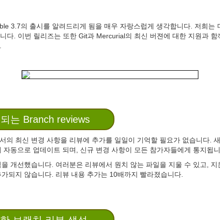
rucible 3.7의 출시를 알려드리게 됨을 매우 자랑스럽게 생각합니다. 저희
다. 이번 릴리즈는 또한 Git과 Mercurial의 최신 버젼에 대한 지원과 
.
 Branch reviews
의 최신 변경 사항을 리뷰에 추가를 일일이 기억할 필요가 없습니다. 새로
해 자동으로 업데이트 되며, 신규 변경 사항이 모든 참가자들에게 통지됩
을 개선했습니다. 여러분은 리뷰에서 원치 않는 파일을 지울 수 있고, 지
가되지 않습니다. 리뷰 내용 추가는 10배까지 빨라졌습니다.