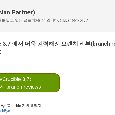
기본 콘텐츠로 건너뛰기
an Partner)
매를 맡고 있는 골드피처(주) 입니다. (TEL) 1661-5137
ible 3.7 에서 더욱 강력해진 브랜치 리뷰(branch r
요
/Crucible 3.7:
branch reviews
hEye/Crucible 개발 책임자
ishEye