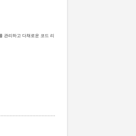
를 관리하고 다채로운 코드 리