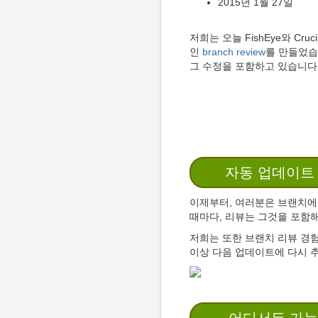
2015년 1월 27일
저희는 오늘 FishEye와 C
인
branch review
를 만들었습니
그 수정을 포함하고 있습니다
자동 업데이트 되는
이제부터, 여러분은 브랜치에서
때마다, 리뷰는 그것을 포함
저희는 또한 브랜치 리뷰 경험
이상 다음 업데이트에 다시 추