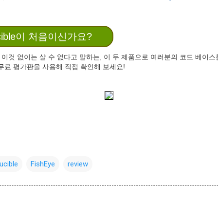
rucible이 처음이신가요?
이것 없이는 살 수 없다고 말하는, 이 두 제품으로 여러분의 코드 베이스
 무료 평가판을 사용해 직접 확인해 보세요!
ucible
FishEye
review