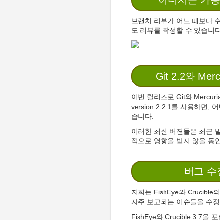
어디서든 가능
브랜치 리뷰가 어느 때보다 쉬워졌습
도 리뷰를 작성할 수 있습니다
Git 2.2와 Mer
이번 릴리즈로 Git와 Mercuri
version 2.2.1를 사용하면
습니다.
이러한 최신 버젼들은 최근 
적으로 영향을 받지 않을 동안,
버그 수
저희는 FishEye와 Cruc
자주 보고되는 이슈들을 수
FishEye와 Crucible 3