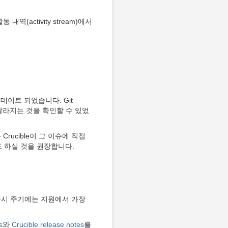
역(activity stream)에서
지 업데이트 되었습니다. Git
까지 빨라지는 것을 확인할 수 있었
rucible이 그 이슈에 직접
이드 하실 것을 권장합니다.
번 출시 주기에는 지원에서 가장
s
와
Crucible release notes
를