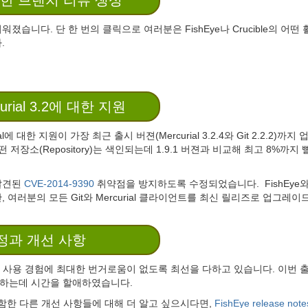
한 브랜치 리뷰 생성
니다. 단 한 번의 클릭으로 여러분은 FishEye나 Crucible의 어떤 활동 내
.
curial 3.2에 대한 지원
al에 대한 지원이 가장 최근 출시 버젼(Mercurial 3.2.4와 Git 2.2.2)까
, 어떤 저장소(Repository)는 색인되는데 1.9.1 버젼과 비교해 최고 8%
발견된
CVE-2014-9390
취약점을 방지하도록 수정되었습니다. FishEye와 C
 여러분의 모든 Git와 Mercurial 클라이언트를 최신 릴리즈로 업그레
정과 개선 사항
ible의 사용 경험에 최대한 번거로움이 없도록 최선을 다하고 있습니다. 이
정하는데 시간을 할애하였습니다.
.7을 포함한 다른 개선 사항들에 대해 더 알고 싶으시다면,
FishEye release note