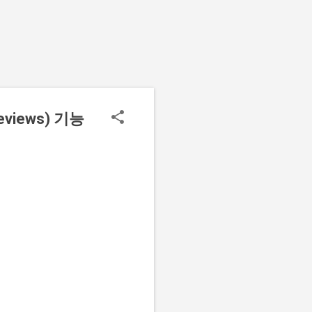
eviews) 기능