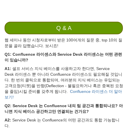
Q & A
웹 세미나 동안 시청자로부터 받은 100여개의 질문 중, top 10의 질
문을 골라 답했습니다. 보시죠!
Q1: Confluence 라이센스와 Service Desk 라이센스는 어떤 관련
이 있습니까?
A1:
셀프 서비스 지식 베이스를 사용하고자 한다면, Service
Desk 라이센스 뿐 아니라 Confluence 라이센스도 필요해질 것입니
다. 한 번의 클릭으로 통합되며, 여러분의 지식 베이스는 유입되는
고객요청(티켓)을 반향(Deflection - 불필요하거나 혹은 중복된 요청
을 줄임)시킬 준비를 갖추게 됩니다.
Confluence 라이센스 더 알아
보기!
Q2: Service Desk 는 Confluence 내의 팀 공간과 통합되나요? 아
니면 지식 베이스 공간하고만 연결되는 건가요?
A2:
Service Desk 는 Confluence의 어떤 공간과도 통합 가능합니
다.