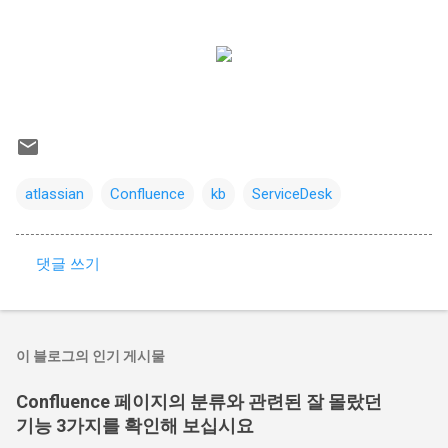
atlassian
Confluence
kb
ServiceDesk
댓글 쓰기
댓
글
이 블로그의 인기 게시물
Confluence 페이지의 분류와 관련된 잘 몰랐던
기능 3가지를 확인해 보십시요