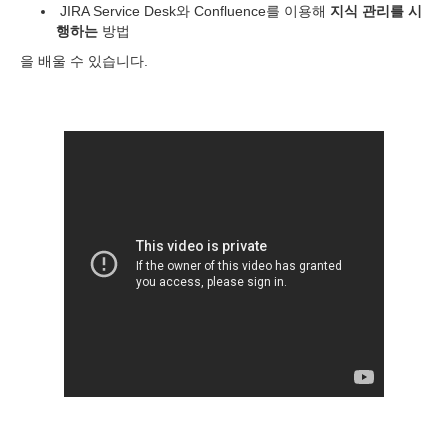
JIRA Service Desk와 Confluence를 이용해
지식 관리를 시
행하는
방법
을 배울 수 있습니다.