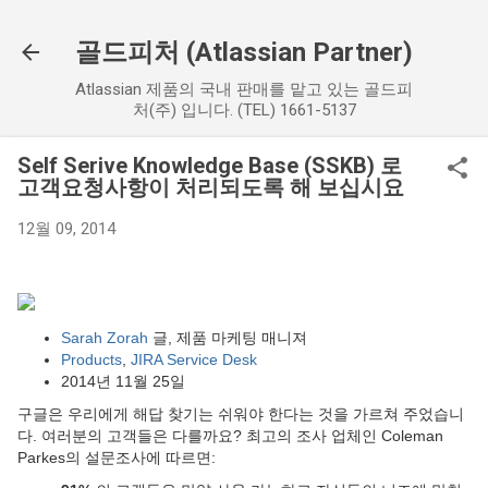
기본 콘텐츠로 건너뛰기
골드피처 (Atlassian Partner)
Atlassian 제품의 국내 판매를 맡고 있는 골드피
처(주) 입니다. (TEL) 1661-5137
Self Serive Knowledge Base (SSKB) 로
고객요청사항이 처리되도록 해 보십시요
12월 09, 2014
Sarah Zorah
글, 제품 마케팅 매니져
Products
,
JIRA Service Desk
2014년 11월 25일
구글은 우리에게 해답 찾기는 쉬워야 한다는 것을 가르쳐 주었습니
다. 여러분의 고객들은 다를까요? 최고의 조사 업체인 Coleman
Parkes의 설문조사에 따르면: