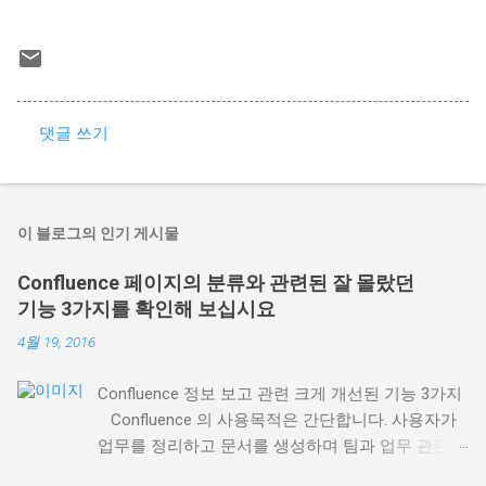
댓글 쓰기
댓
글
이 블로그의 인기 게시물
Confluence 페이지의 분류와 관련된 잘 몰랐던
기능 3가지를 확인해 보십시요
4월 19, 2016
Confluence 정보 보고 관련 크게 개선된 기능 3가지
Confluence 의 사용목적은 간단합니다. 사용자가
업무를 정리하고 문서를 생성하며 팀과 업무 관련
의견을 나눌 수 있는 장소가 되는 것입니다. 팀 전체