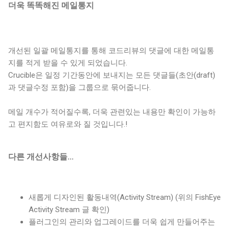
더욱 똑똑해진 메일통지
개선된 일괄 메일통지를 통해 코드리뷰의 댓글에 대한 메일통
지를 적게 받을 수 있게 되었습니다.
Crucible은 일정 기간동안에 보내지는 모든 댓글들(초안(draft)
과 댓글수정 포함)을 그룹으로 묶어줍니다.
메일 개수가 적어질수록, 더욱 관련있는 내용만 확인이 가능하
고 편지함도 여유로와 질 것입니다.!
다른 개선사항들...
새롭게 디자인된 활동내역(Activity Stream) (위의 FishEye
Activity Stream 글 확인)
플러그인의 관리와 업그레이드를 더욱 쉽게 만들어주는