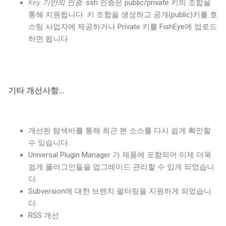
Key 기반의 인증
: ssh 인증은 public/private 키의 조합을
통해 지원됩니다. 키 조합을 생성하고 공개(public)키를 호
스팅 사업자에 제공하거나 Private 키를 FishEye에 업로드
하면 됩니다.
기타 개선사항...
개선된 탐색바를 통해 최근 본 소스를 다시 쉽게 확인할
수 있습니다.
Universal Plugin Manager 가 제품에 포함되어 이제 더욱
쉽게 플러그인들을 업그레이드 관리할 수 있게 되었습니
다.
Subversion에 대한 브랜치 필터링을 지원하게 되었습니
다.
RSS 개선