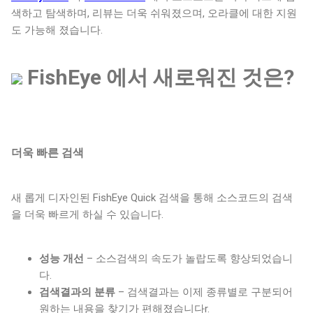
색하고 탐색하며, 리뷰는 더욱 쉬워졌으며, 오라클에 대한 지원
도 가능해 졌습니다.
FishEye 에서 새로워진 것은?
더욱 빠른 검색
새 롭게 디자인된 FishEye Quick 검색을 통해 소스코드의 검색
을 더욱 빠르게 하실 수 있습니다.
성능 개선
– 소스검색의 속도가 놀랍도록 향상되었습니
다.
검색결과의 분류
– 검색결과는 이제 종류별로 구분되어
원하는 내용을 찾기가 편해졌습니다r.