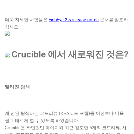
더욱 자세한 사항들은
FishEye 2.5 release notes
문서를 참조하
십시요.
Crucible 에서 새로워진 것은?
빨라진 탐색
개 선된 탐색바는 코드리뷰 (소스코드 포함)를 이전보다 더욱
쉽고 빠르게 할 수 있도록 하였습니다.
Crucible은 확인했던 페이지와 최근 검토한 5개의 코드리뷰, 사