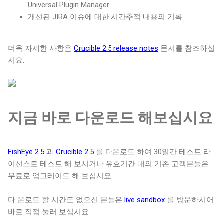
Universal Plugin Manager
개선된 JIRA 이슈에 대한 시간추적 내용의 기록
더욱 자세한 사항은
Crucible 2.5 release notes
문서를 참조하십
시요.
지금 바로 다운로드 해보십시요
FishEye 2.5
과
Crucible 2.5
를 다운로드 하여 30일간 테스트 라
이선스로 테스트 해 보시거나 유효기간 내의 기존 고객분들은
무료로 업그레이드 해 보십시요.
다 운로드 할 시간도 없으신 분들은
live sandbox
를 방문하시어
바로 직접 둘러 보십시요.