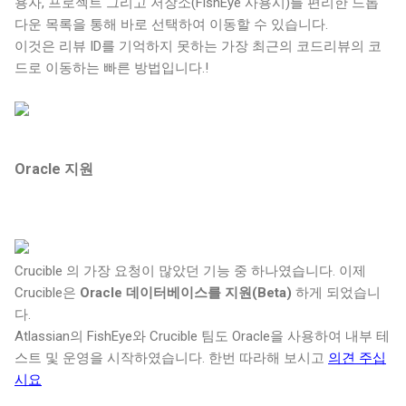
용자, 프로젝트 그리고 저장소(FishEye 사용시)를 편리한 드롭
다운 목록을 통해 바로 선택하여 이동할 수 있습니다.
이것은 리뷰 ID를 기억하지 못하는 가장 최근의 코드리뷰의 코
드로 이동하는 빠른 방법입니다.!
Oracle 지원
Crucible 의 가장 요청이 많았던 기능 중 하나였습니다. 이제
Crucible은
Oracle 데이터베이스를 지원(Beta)
하게 되었습니
다.
Atlassian의 FishEye와 Crucible 팀도 Oracle을 사용하여 내부 테
스트 및 운영을 시작하였습니다. 한번 따라해 보시고
의견 주십
시요