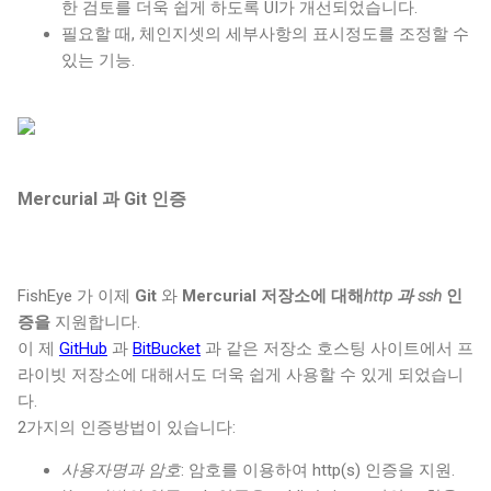
한 검토를 더욱 쉽게 하도록 UI가 개선되었습니다.
필요할 때, 체인지셋의 세부사항의 표시정도를 조정할 수
있는 기능.
Mercurial 과 Git 인증
FishEye 가 이제
Git
와
Mercurial 저장소에 대해
http 과 ssh
인
증을
지원합니다.
이 제
GitHub
과
BitBucket
과 같은 저장소 호스팅 사이트에서 프
라이빗 저장소에 대해서도 더욱 쉽게 사용할 수 있게 되었습니
다.
2가지의 인증방법이 있습니다:
사용자명과 암호
: 암호를 이용하여 http(s) 인증을 지원.