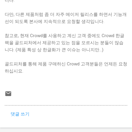
니다.
다만, 다른 제품처럼 좀 더 자주 메이저 릴리스를 하면서 기능개
선이 되도록 본사에 지속적으로 요청할 생각입니다.
참고로, 현재 Crowd를 사용하고 계신 고객 중에도 Crowd 한글
팩을 골드피처에서 제공하고 있는 점을 모르시는 분들이 많습
니다. (제품 특성 상 한글화가 큰 이슈는 아니지만…)
골드피처를 통해 제품 구매하신 Crowd 고객분들은 언제든 요청
하십시요.
댓글 쓰기
댓
글