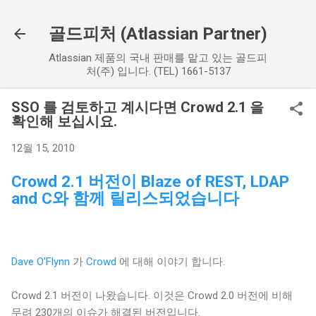
기본 콘텐츠로 건너뛰기
골드피처 (Atlassian Partner)
Atlassian 제품의 국내 판매를 맡고 있는 골드피
처(주) 입니다. (TEL) 1661-5137
SSO 를 검토하고 계시다면 Crowd 2.1 을
확인해 보십시요.
12월 15, 2010
Crowd 2.1 버전이 Blaze of REST, LDAP
and C와 함께 릴리스되었습니다
Dave O'Flynn
가
Crowd
에 대해 이야기 합니다.
Crowd 2.1 버전이 나왔습니다. 이것은 Crowd 2.0 버전에 비해
무려 230개의 이슈가 해결된 버전입니다.