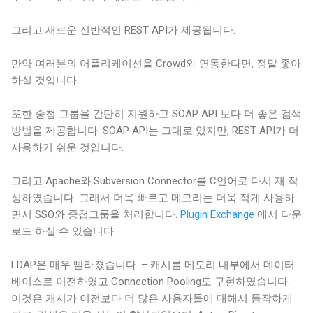
그리고 새로운 전반적인 REST API가 제공됩니다.
만약 여러분의 어플리케이션을 Crowd와 연동한다면, 정말 좋아
하실 것입니다.
또한 중첩 그룹을 간단히 지원하고 SOAP API 보다 더 좋은 검색
방법을 제공합니다. SOAP API는 그대로 있지만, REST API가 더
사용하기 쉬운 것입니다.
그리고 Apache와 Subversion Connector를 C언어로 다시 재 작
성하였습니다. 그래서 더욱 빠르고 메모리는 더욱 적게 사용하
면서 SSO와 중첩그룹을 처리합니다.
Plugin Exchange
에서 다운
로드 하실 수 있습니다.
LDAP은 매우 빨라졌습니다. – 캐시를 메모리 내부에서 데이터
베이스로 이전하였고 Connection Pooling도 구현하였습니다.
이것은 캐시가 이전보다 더 많은 사용자들에 대해서 동작하게