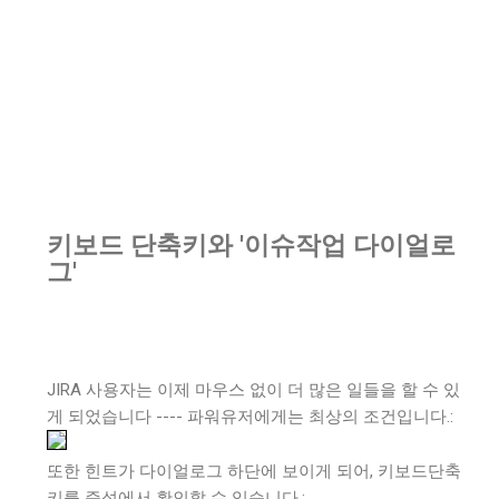
키보드 단축키와 '이슈작업 다이얼로
그'
JIRA 사용자는 이제 마우스 없이 더 많은 일들을 할 수 있
게 되었습니다 ---- 파워유저에게는 최상의 조건입니다.:
또한 힌트가 다이얼로그 하단에 보이게 되어, 키보드단축
키를 즉석에서 확인할 수 있습니다.: