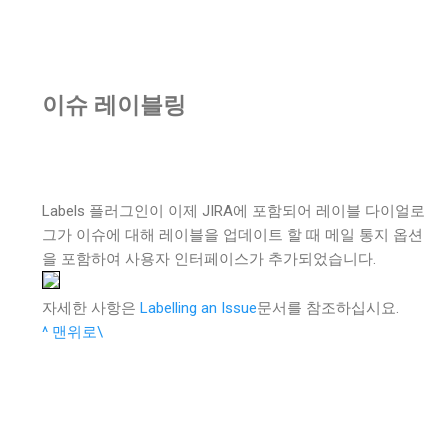
이슈 레이블링
Labels 플러그인이 이제 JIRA에 포함되어 레이블 다이얼로
그가 이슈에 대해 레이블을 업데이트 할 때 메일 통지 옵션
을 포함하여 사용자 인터페이스가 추가되었습니다.
자세한 사항은
Labelling an Issue
문서를 참조하십시요.
^ 맨위로\