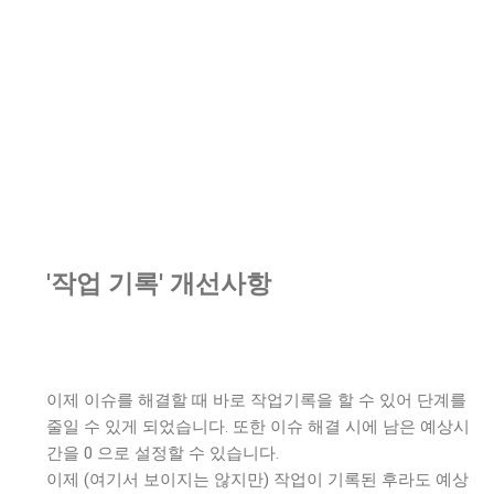
'작업 기록' 개선사항
이제 이슈를 해결할 때 바로 작업기록을 할 수 있어 단계를
줄일 수 있게 되었습니다. 또한 이슈 해결 시에 남은 예상시
간을 0 으로 설정할 수 있습니다.
이제 (여기서 보이지는 않지만) 작업이 기록된 후라도 예상