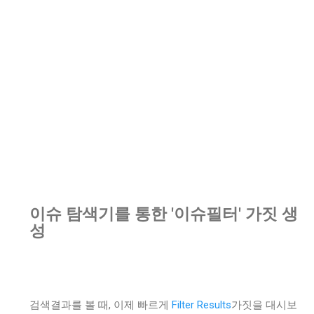
이슈 탐색기를 통한 '이슈필터' 가짓 생
성
검색결과를 볼 때, 이제 빠르게
Filter Results
가짓을 대시보