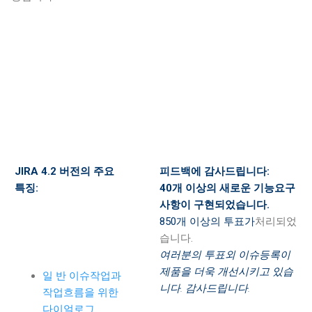
JIRA 4.2 버전의 주요
피드백에 감사드립니다:
특징:
40개 이상의 새로운 기능요구
사항이 구현되었습니다.
850개 이상의 투표가
처리되었
습니다.
여러분의 투표외 이슈등록이
제품을 더욱 개선시키고 있습
일 반 이슈작업과
니다. 감사드립니다.
작업흐름을 위한
다이얼로그