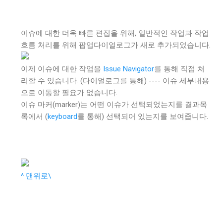
이슈에 대한 더욱 빠른 편집을 위해, 일반적인 작업과 작업
흐름 처리를 위해 팝업다이얼로그가 새로 추가되었습니다.
이제 이슈에 대한 작업을
Issue Navigator
를 통해 직접 처
리할 수 있습니다. (다이얼로그를 통해) ---- 이슈 세부내용
으로 이동할 필요가 없습니다.
이슈 마커(marker)는 어떤 이슈가 선택되었는지를 결과목
록에서 (
keyboard
를 통해) 선택되어 있는지를 보여줍니다.
^ 맨위로\