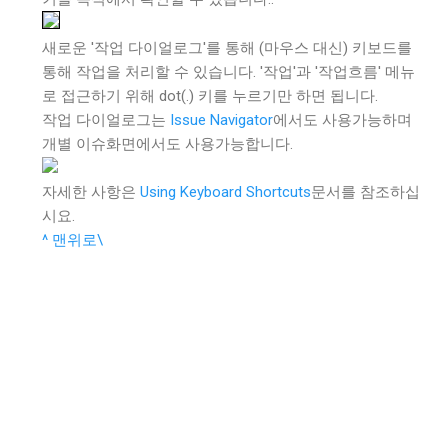
새로운 '작업 다이얼로그'를 통해 (마우스 대신) 키보드를
통해 작업을 처리할 수 있습니다. '작업'과 '작업흐름' 메뉴
로 접근하기 위해 dot(.) 키를 누르기만 하면 됩니다.
작업 다이얼로그는
Issue Navigator
에서도 사용가능하며
개별 이슈화면에서도 사용가능합니다.
자세한 사항은
Using Keyboard Shortcuts
문서를 참조하십
시요.
^ 맨위로\