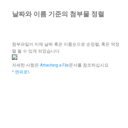
날짜와 이름 기준의 첨부물 정렬
첨부파일이 이제 날짜 혹은 이름순으로 순정렬, 혹은 역정
렬 될 수 있게 되었습니다.
자세한 사항은
Attaching a File
문서를 참조하십시요.
^ 맨위로\