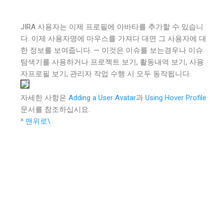
JIRA 사용자는 이제 프로필에 아바타를 추가할 수 있습니
다. 이제 사용자명에 마우스를 가져다 대면 그 사용자에 대
한 정보를 보여줍니다. — 이것은 이슈를 보는경우나 이슈
탐색기를 사용하거나 프로젝트 보기, 활동내역 보기, 사용
자프로필 보기, 관리자 작업 수행 시 모두 동작됩니다.
자세한 사항은
Adding a User Avatar
과
Using Hover Profile
문서를 참조하십시요.
^ 맨위로\