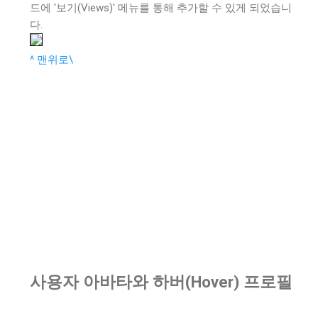
드에 '보기(Views)' 메뉴를 통해 추가할 수 있게 되었습니
다.
^ 맨위로\
사용자 아바타와 하버(Hover) 프로필