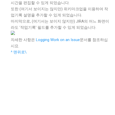
시간을 편집할 수 있게 되었습니다.
또한 (여기서 보이지는 않지만) 위키마크업을 이용하여 작
업기록 설명을 추가할 수 있게 되었습니다.
마지막으로, (여기서는 보이지 않지만) JIRA의 어느 화면이
라도 '작업기록' 필드를 추가할 수 있게 되었습니다.
자세한 사항은
Logging Work on an Issue
문서를 참조하십
시요.
^ 맨위로\