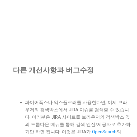
다른 개선사항과 버그수정
파이어폭스나 익스플로러를 사용한다면, 이제 브라
우저의 검색박스에서 JIRA 이슈를 검색할 수 있습니
다. 여러분은 JIRA 사이트를 브라우저의 검색박스 옆
의 드롭다운 메뉴를 통해 검색 엔진/제공자로 추가하
기만 하면 됩니다. 이것은 JIRA가
OpenSearch
의