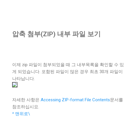
압축 첨부(ZIP) 내부 파일 보기
이제 zip 파일이 첨부되었을 때 그 내부목록을 확인할 수 있
게 되었습니다. 포함된 파일이 많은 경우 최초 30개 파일이
나타납니다.
자세한 사항은
Accessing ZIP-format File Contents
문서를
참조하십시요.
^ 맨위로\