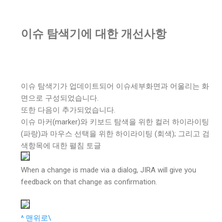
이슈 탐색기에 대한 개선사항
이슈 탐색기가 업데이트되어 이슈세부화면과 어울리는 화
면으로 구성되었습니다.
또한 다음이 추가되었습니다.
이슈 마커(marker)와 키보드 탐색을 위한 컬러 하이라이팅
(파랑)과 마우스 선택을 위한 하이라이팅 (회색); 그리고 검
색항목에 대한 펼침 토글
When a change is made via a dialog, JIRA will give you
feedback on that change as confirmation.
^ 맨위로\