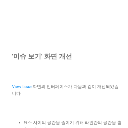
'이슈 보기' 화면 개선
View Issue
화면의 인터페이스가 다음과 같이 개선되었습
니다:
요소 사이의 공간을 줄이기 위해 라인간의 공간을 촘