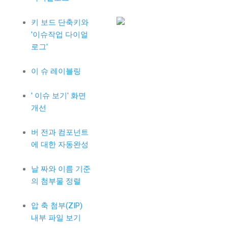
키 보드 단축키와
'이슈작업 다이얼
로그'
이 슈 레이블링
' 이슈 보기' 화면
개선
버 전과 컴포넌트
에 대한 자동완성
날 짜와 이름 기준
의 첨부물 정렬
압 축 첨부(ZIP)
내부 파일 보기