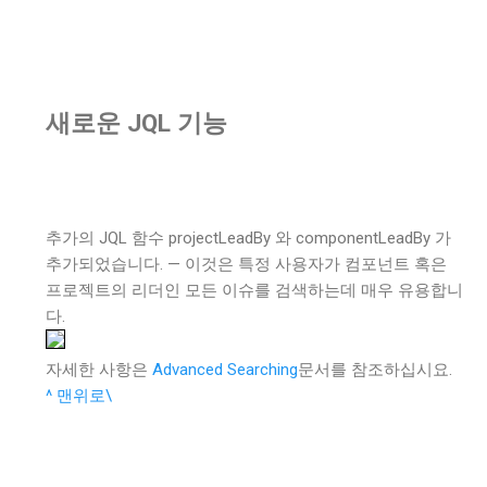
새로운 JQL 기능
추가의 JQL 함수 projectLeadBy 와 componentLeadBy 가
추가되었습니다. — 이것은 특정 사용자가 컴포넌트 혹은
프로젝트의 리더인 모든 이슈를 검색하는데 매우 유용합니
다.
자세한 사항은
Advanced Searching
문서를 참조하십시요.
^ 맨위로\