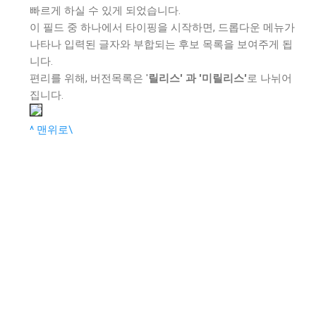
빠르게 하실 수 있게 되었습니다.
이 필드 중 하나에서 타이핑을 시작하면, 드롭다운 메뉴가
나타나 입력된 글자와 부합되는 후보 목록을 보여주게 됩
니다.
편리를 위해, 버전목록은 '
릴리스' 과 '미릴리스'
로 나뉘어
집니다.
^ 맨위로\