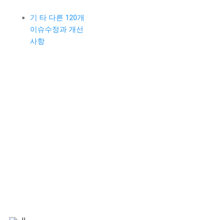
기 타 다른 120개
이슈수정과 개선
사항