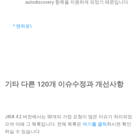
autodiscovery 항목을 지원하게 되었기 때문입니다.
^ 맨위로\
기타 다른 120개 이슈수정과 개선사항
JIRA 4.2 버전에서는 50개의 가장 요청이 많은 이슈가 처리되었
으며 아래 그 목록입니다. 전체 목록은
여기를 클릭
하시면 확인
하실 수 있습니다.