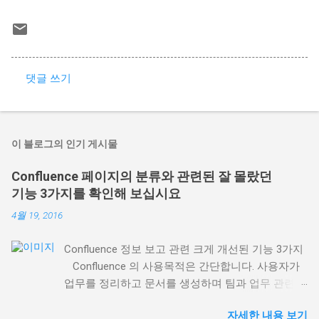
댓글 쓰기
댓
글
이 블로그의 인기 게시물
Confluence 페이지의 분류와 관련된 잘 몰랐던
기능 3가지를 확인해 보십시요
4월 19, 2016
Confluence 정보 보고 관련 크게 개선된 기능 3가지
Confluence 의 사용목적은 간단합니다. 사용자가
업무를 정리하고 문서를 생성하며 팀과 업무 관련
의견을 나눌 수 있는 장소가 되는 것입니다. 팀 전체
자세한 내용 보기
또는 회사가 접근할 수 있는 한 장소에 모든 업무를