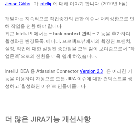
Jesse Gibbs
가
intellij
에 대해 이야기 합니다. (2010년 5월)
개발자는 지속적으로 작업중간의 급한 이슈나 처리상황으로 인
해 작업을 전환 해야 합니다.
최근 IntelliJ 9 에서는 –
task context 관리
– 기능을 추가하여
활성화된 변경목록, 에디터, 프로젝트뷰에서의 확장된 브랜치,
설정, 작업에 대한 설정된 중단점을 모두 같이 보여줌으로서 "작
업문맥"으로의 전환을 더욱 쉽게 하였습니다.
IntelliJ IDEA 용 Atlassian Connector
Version 2.3
은 이러한 기
능을 이용하여 자동으로 모든 JIRA 이슈에 대한 컨텍스트를 생
성하고 '활성화된 이슈'로 만들어줍니다.
더 많은 JIRA기능
개선사항