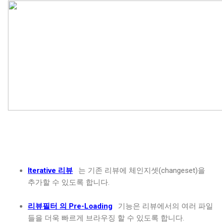
Iterative 리뷰
는 기존 리뷰에 체인지셋(changeset)을
추가할 수 있도록 합니다.
리뷰필터 의 Pre-Loading
기능은 리뷰에서의 여러 파일
들을 더욱 빠르게 브라우징 할 수 있도록 합니다.