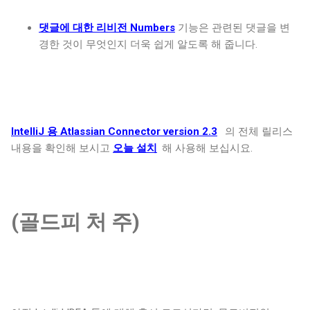
댓글에 대한 리비전 Numbers
기능은 관련된 댓글을 변
경한 것이 무엇인지 더욱 쉽게 알도록 해 줍니다.
IntelliJ 용 Atlassian Connector version 2.3
의 전체 릴리스
내용을 확인해 보시고
오늘 설치
해 사용해 보십시요.
(골드피 처 주)