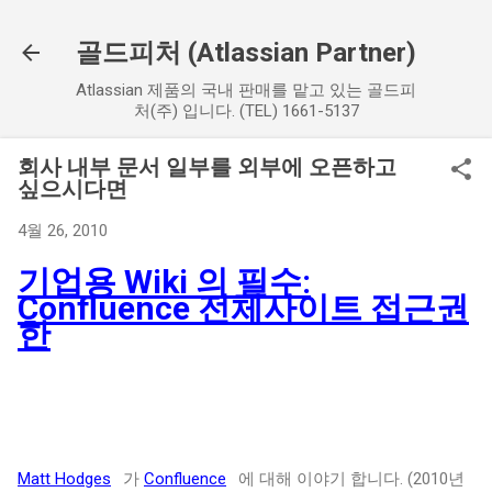
기본 콘텐츠로 건너뛰기
골드피처 (Atlassian Partner)
Atlassian 제품의 국내 판매를 맡고 있는 골드피
처(주) 입니다. (TEL) 1661-5137
회사 내부 문서 일부를 외부에 오픈하고
싶으시다면
4월 26, 2010
기업용 Wiki 의 필수:
Confluence 전체사이트 접근권
한
Matt Hodges
가
Confluence
에 대해 이야기 합니다. (2010년