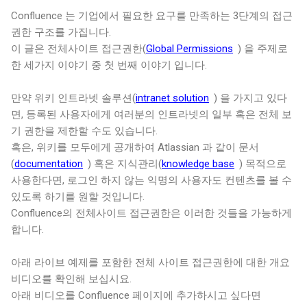
Confluence 는 기업에서 필요한 요구를 만족하는 3단계의 접근
권한 구조를 가집니다.
이 글은 전체사이트 접근권한(
Global Permissions
) 을 주제로
한 세가지 이야기 중 첫 번째 이야기 입니다.
만약 위키 인트라넷 솔루션(
intranet solution
) 을 가지고 있다
면, 등록된 사용자에게 여러분의 인트라넷의 일부 혹은 전체 보
기 권한을 제한할 수도 있습니다.
혹은, 위키를 모두에게 공개하여 Atlassian 과 같이 문서
(
documentation
) 혹은 지식관리(
knowledge base
) 목적으로
사용한다면, 로그인 하지 않는 익명의 사용자도 컨텐츠를 볼 수
있도록 하기를 원할 것입니다.
Confluence의 전체사이트 접근권한은 이러한 것들을 가능하게
합니다.
아래 라이브 예제를 포함한 전체 사이트 접근권한에 대한 개요
비디오를 확인해 보십시요.
아래 비디오를 Confluence 페이지에 추가하시고 싶다면