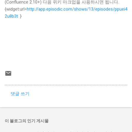
(Confluence 2.10+) 다음 위키 마크업을 사용하시면 됩니다.
{widget:url=
http://app.episodic.com/shows/13/episodes/ppuei4
2u8b3t
}
댓글 쓰기
댓
글
이 블로그의 인기 게시물