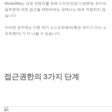
MediaWiki는 오픈 컨텐츠를 위해 디자인되었기 때문에, 위키의
일부분에 대한 접근을 제한하려는 곳에서는 때로 적합하지 않
습니다.
이러한 경우에는 다른 위키 소스프트웨어(혹은 위키가 아닌 소
프트웨어) 가 더 나을 수 있습니다.
접근권한의 3가지 단계