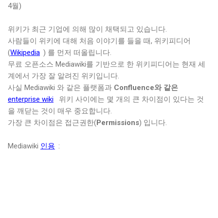
4월)
위키가 최근 기업에 의해 많이 채택되고 있습니다.
사람들이 위키에 대해 처음 이야기를 들을 때, 위키피디어
(
Wikipedia
) 를 먼저 떠올립니다.
무료 오픈소스 Mediawiki를 기반으로 한 위키피디어는 현재 세
계에서 가장 잘 알려진 위키입니다.
사실 Mediawiki 와 같은 플랫폼과
Confluence와 같은
enterprise wiki
위키 사이에는 몇 개의 큰 차이점이 있다는 것
을 깨닫는 것이 매우 중요합니다.
가장 큰 차이점은 접근권한(
Permissions
) 입니다.
Mediawiki
인용
: