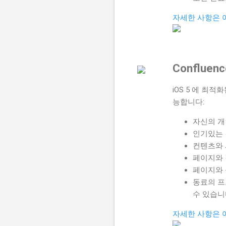
자세한 사항은 여
Conflue
iOS 5 에 최
능합니다:
자신의 개
인기있는 
컨텐츠와 사
페이지와 
페이지와 
동료의 프
수 있습니
자세한 사항은 여