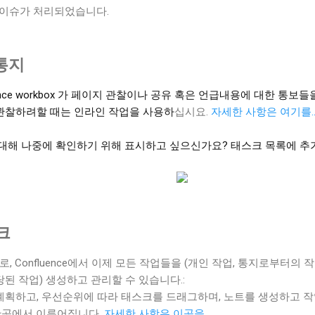
이슈가 처리되었습니다.
 통지
uence workbox 가 페이지 관찰이나 공유 혹은 언급내용에 대한 통보들
관찰하려할 때는 인라인 작업을 사용하
십시요.
자세한 사항은 여기를..
 대해 나중에 확인하기 위해 표시하고 싶으신가요? 태스크 목록에 추
크
부로, Confluence에서 이제 모든 작업들을 (개인 작업, 통지로부터의 작
된 작업) 생성하고 관리할 수 있습니다.:
계획하고, 우선순위에 따라 태스크를 드래그하며, 노트를 생성하고 
 한곳에서 이루어집니다.
자세한 사항은 이곳을...