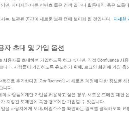
되면, 페이지와 다른 컨텐츠 들은 검색 결과나 활동내역, 혹은 드롭
서는, 보관된 공간이 새로운 보관 탭에 보이게 될 것입니다.
자세한 사
용자 초대 및 가입 옵션
ence 사용자를 초대하여 가입하도록 하고 싶다면, 직접 Confluence 
있습니다. 사람들이 가입하도록 유도하기 위해, 로그인 화면에 가입 옵
동으로 추가한다면, Confluence에서 새로운 계정에 대한 정보를 
습니다.
내의 사람들에게만 가입을 허용하고 싶은 경우, 새로운 도메인 제한 옵
가 지정된 도메인에 속한 경우에만 가입할 수 있습니다.
e는 메일을 사용자에게 보내, 메일주소를 확인하는 링크를 클릭하도록 요