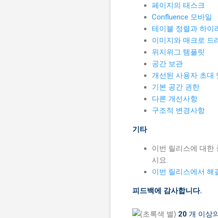
페이지의 태스크
Confluence 모바일
테이블 정렬과 하이
이미지와 매크로 드
위지위그 템플릿
공간 보관
개선된 사용자 초대 
기본 공간 권한
다른 개선사항
구조적 변경사항
기타
이번 릴리스에 대한
시요.
이번 릴리스에서 해
피드백에 감사합니다.
20
개 이상의