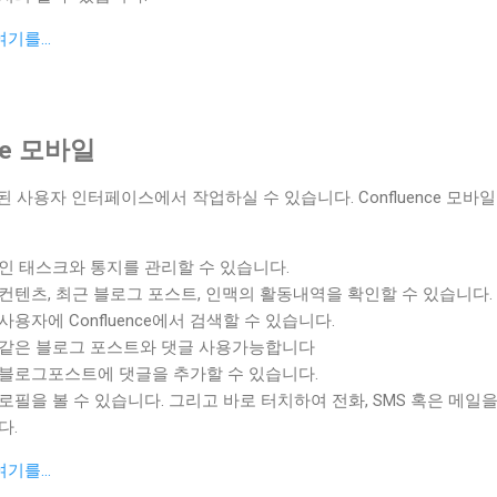
기를...
nce 모바일
적화된 사용자 인터페이스에서 작업하실 수 있습니다. Confluence 모
인 태스크와 통지를 관리할 수 있습니다.
컨텐츠, 최근 블로그 포스트, 인맥의 활동내역을 확인할 수 있습니다.
용자에 Confluence에서 검색할 수 있습니다.
같은 블로그 포스트와 댓글 사용가능합니다
블로그포스트에 댓글을 추가할 수 있습니다.
로필을 볼 수 있습니다. 그리고 바로 터치하여 전화, SMS 혹은 메일
다.
기를...