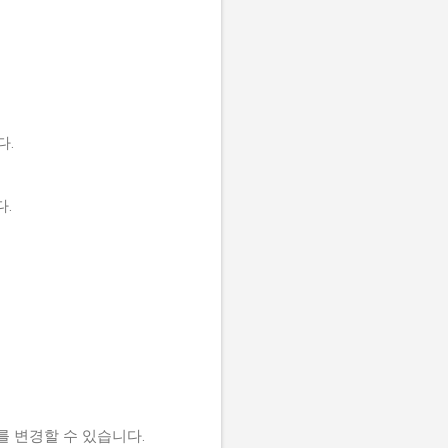
다.
다.
를 변경할 수 있습니다.