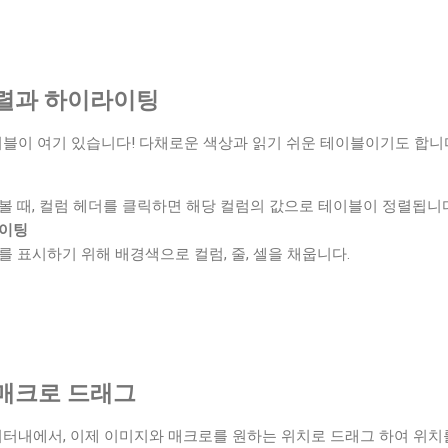
렬과 하이라이팅
블이 여기 있습니다! 다채로운 색상과 읽기 쉬운 테이블이기도 합니
볼 때, 컬럼 헤더를 클릭하면 해당 컬럼의 값으로 테이블이 정렬됩니
라이팅
를 표시하기 위해 배경색으로 컬럼, 줄, 셀을 채웁니다.
매크로 드래그
e 에디터내에서, 이제 이미지와 매크로를 원하는 위치로 드래그 하여 위치