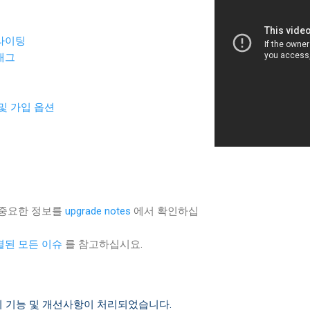
라이팅
래그
및 가입 옵션
 중요한 정보를
upgrade notes
에서 확인하십
결된 모든 이슈
를 참고하십시요.
 기능 및 개선사항이 처리되었습니다.