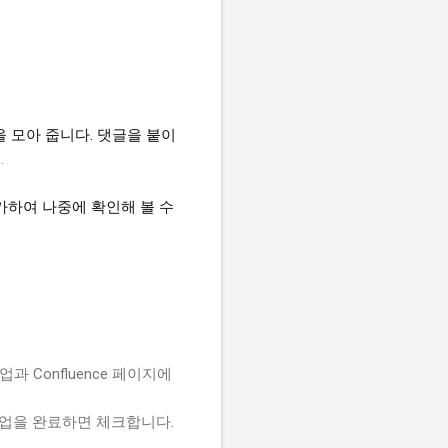
을 모아 줍니다.
댓글을 붙이
.
가하여 나중에 확인해 볼 수
업과 Confluence 페이지에
작업을 완료하면 체크합니다.