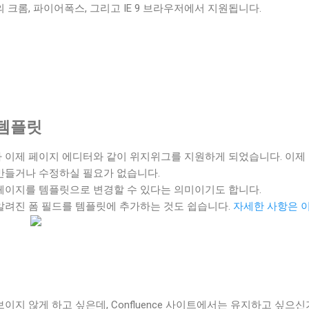
 크롬, 파이어폭스, 그리고 IE 9 브라우저에서 지원됩니다.
템플릿
 이제 페이지 에디터와 같이 위지위그를 지원하게 되었습니다. 이제
만들거나 수정하실 필요가 없습니다.
페이지를 템플릿으로 변경할 수 있다는 의미이기도 합니다.
알려진 폼 필드를 템플릿에 추가하는 것도 쉽습니다.
자세한 사항은 이곳
이지 않게 하고 싶은데, Confluence 사이트에서는 유지하고 싶으