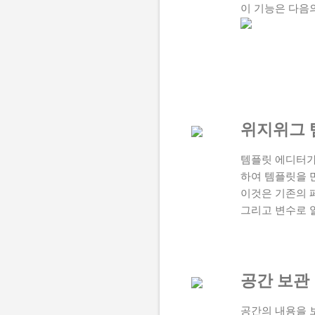
이 기능은 다음의
위지위그 
템플릿 에디터가
하여 템플릿을 
이것은 기존의 
그리고 변수로 
공간 보관
공간의 내용을 보