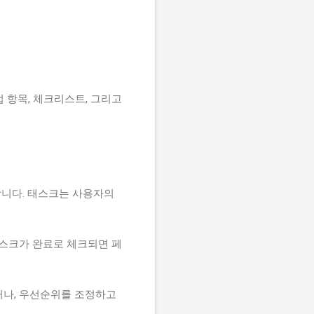
 항목, 체크리스트, 그리고
합니다. 태스크는 사용자의
태스크가 완료로 체크되면 페
하거나, 우선순위를 조정하고