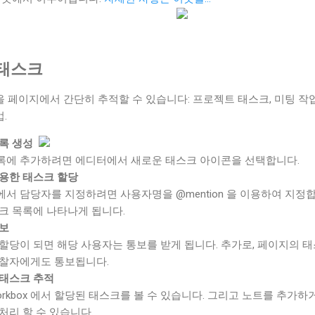
태스크
 페이지에서 간단히 추적할 수 있습니다: 프로젝트 태스크, 미팅 작업
.
목록 생성
에 추가하려면 에디터에서 새로운 태스크 아이콘을 선택합니다.
용한 태스크 할당
서 담당자를 지정하려면 사용자명을 @mention 을 이용하여 지정
크 목록에 나타나게 됩니다.
보
할당이 되면 해당 사용자는 통보를 받게 됩니다. 추가로, 페이지의 
찰자에게도 통보됩니다.
태스크 추적
orkbox 에서 할당된 태스크를 볼 수 있습니다. 그리고 노트를 추가
처리 할 수 있습니다.