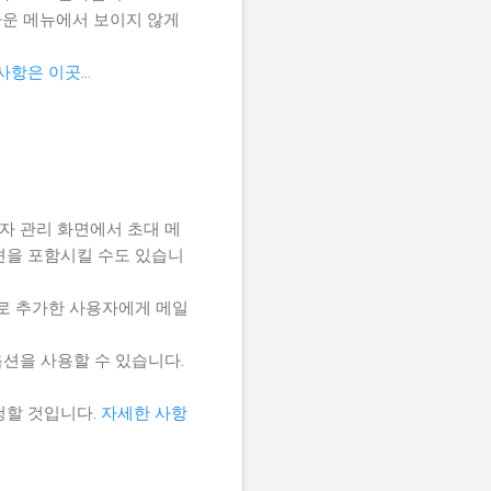
다운 메뉴에서 보이지 않게
항은 이곳...
사용자 관리 화면에서 초대 메
션을 포함시킬 수도 있습니
새로 추가한 사용자에게 메일
션을 사용할 수 있습니다.
청할 것입니다.
자세한 사항