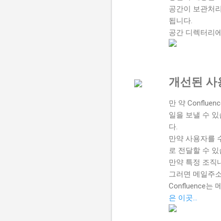
공간이 보관처리
됩니다.
공간 디렉터리에
개선된 사
만 약 Conflu
일을 보낼 수 
다.
만약 사용자를 수
로 전달할 수 있
만약 특정 조직
그러면 메일주소
Confluenc
은 이곳...