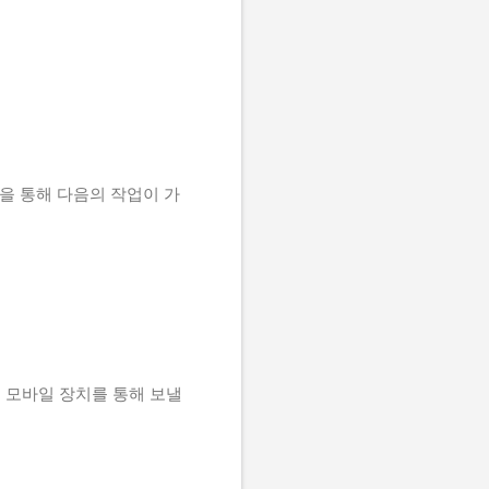
바일을 통해 다음의 작업이 가
을 모바일 장치를 통해 보낼