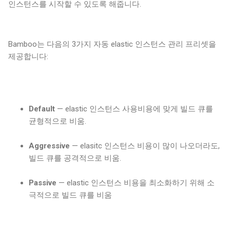
인스턴스를 시작할 수 있도록 해줍니다.
Bamboo는 다음의 3가지 자동 elastic 인스턴스 관리 프리셋을
제공합니다:
Default
— elastic 인스턴스 사용비용에 맞게 빌드 큐를
균형적으로 비움.
Aggressive
— elasitc 인스턴스 비용이 많이 나오더라도,
빌드 큐를 공격적으로 비움.
Passive
— elastic 인스턴스 비용을 최소화하기 위해 소
극적으로 빌드 큐를 비움