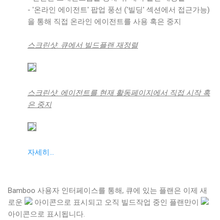
- '온라인 에이전트' 팝업 풍선 ('빌딩' 섹션에서 접근가능)
을 통해 직접 온라인 에이전트를 사용 혹은 중지
스크린샷: 큐에서 빌드플랜 재정렬
스크린샷: 에이전트를 현재 활동페이지에서 직접 시작 혹
은 중지
자세히...
Bamboo 사용자 인터페이스를 통해, 큐에 있는 플랜은 이제 새
로운
아이콘으로 표시되고 오직 빌드작업 중인 플랜만이
아이콘으로 표시됩니다.