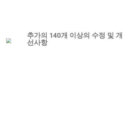
추가의 140개 이상의 수정 및 개
선사항