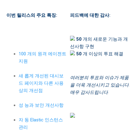
이번 릴리스의 주요 특징:
피드백에 대한 감사:
50
개의 새로운 기능과 개
선사항 구현
100 개의 원격 에이젼트
50
개 이상의 투표 해결
지원
새 롭게 개선된 대시보
여러분의 투표와 이슈가 제품
드 페이지와 다른 사용
을 더욱 개선시키고 있습니다.
상의 개선점
매우 감사드립니다.
성 능과 보안 개선사항
자 동 Elastic 인스턴스
관리