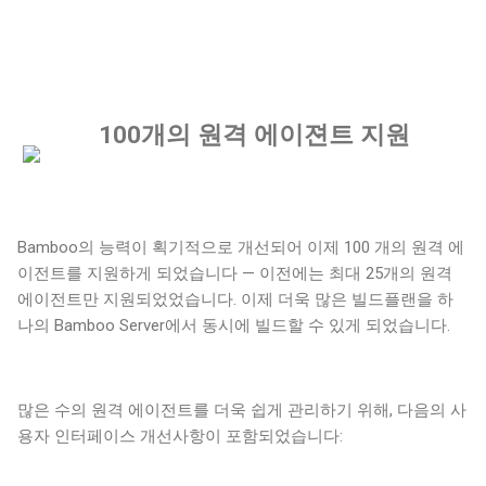
100개의 원격 에이젼트 지원
Bamboo의 능력이 획기적으로 개선되어 이제 100 개의 원격 에
이전트를 지원하게 되었습니다 — 이전에는 최대 25개의 원격
에이전트만 지원되었었습니다. 이제 더욱 많은 빌드플랜을 하
나의 Bamboo Server에서 동시에 빌드할 수 있게 되었습니다.
많은 수의 원격 에이전트를 더욱 쉽게 관리하기 위해, 다음의 사
용자 인터페이스 개선사항이 포함되었습니다: