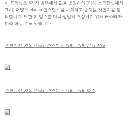
이 프리셋은 5가지 범주에서 값을 변경하여 (아래 스크린샷에서
표시) 어떻게 elastic 인스턴스를 시작하고 중지할 것인지를 정
의합니다. 또한 이 범주를 더욱 정밀히 조정하기 위해
커스터마
이즈
하실 수도 있습니다.
스크린샷: 자동 Elastic 인스턴스 관리 - 관리 옵션 선택
스크린샷: 자동 Elastic 인스턴스 관리 - 관리 범주