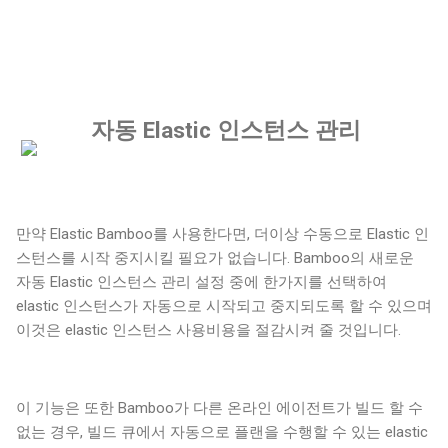
자동 Elastic 인스턴스 관리
만약 Elastic Bamboo를 사용한다면, 더이상 수동으로 Elastic 인
스턴스를 시작 중지시킬 필요가 없습니다. Bamboo의 새로운
자동 Elastic 인스턴스 관리 설정 중에 한가지를 선택하여
elastic 인스턴스가 자동으로 시작되고 중지되도록 할 수 있으며
이것은 elastic 인스턴스 사용비용을 절감시켜 줄 것입니다.
이 기능은 또한 Bamboo가 다른 온라인 에이전트가 빌드 할 수
없는 경우, 빌드 큐에서 자동으로 플랜을 수행할 수 있는 elastic