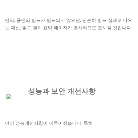
만약, 플랜의 빌드가 빌드되지 않으면, 단순히 빌드 실패로 나오
는 대신, 빌드 결과 요약 페이지가 명시적으로 표시될 것입니다.
성능과 보안 개선사항
여러 성능개선사항이 이루어졌습니다. 특히: