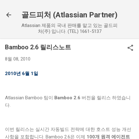
기본 콘텐츠로 건너뛰기
골드피처 (Atlassian Partner)
Atlassian 제품의 국내 판매를 맡고 있는 골드피
처(주) 입니다. (TEL) 1661-5137
Bamboo 2.6 릴리스노트
8월 08, 2010
2010년 6월 1일
Atlassian Bamboo 팀이
Bamboo 2.6
버전을 릴리스 하였습니
다.
이번 릴리스는 실시간 자동빌드 전략에 대한 호스트 성능 개선
사항을 포함합니다. Bamboo 2.6은 이제
100개 원격 에이전트