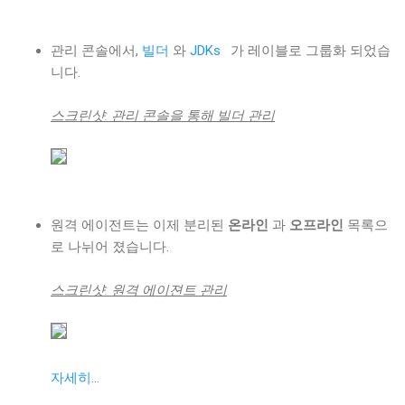
관리 콘솔에서,
빌더
와
JDKs
가 레이블로 그룹화 되었습
니다.
스크린샷: 관리 콘솔을 통해 빌더 관리
원격 에이전트는 이제 분리된
온라인
과
오프라인
목록으
로 나뉘어 졌습니다.
스크린샷: 원격 에이젼트 관리
자세히...