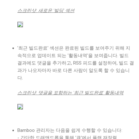
스크린샷: 새로운 '빌딩' 섹션
'최근 빌드완료' 섹션은 완료된 빌드를 보여주기 위해 지
속적으로 업데이트 되는 '활동내역'을 보여줍니다. 빌드
결과에도 댓글을 추가하고, RSS 피드를 설정하여, 빌드 결
과가 나오자마자 바로 다른 사람이 알도록 할 수 있습니
다.
스크린샷: 댓글을 포함하는 '최근 빌드완료' 활동내역
Bamboo 관리자는 다음을 쉽게 수행할 수 있습니다:
- 간단한 드래앤드롭을 통해 '큐'에서 플랜 재정렬