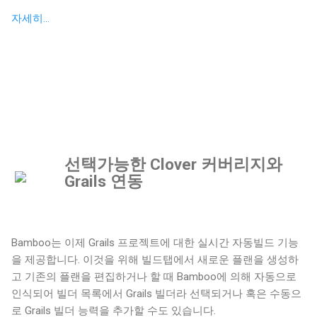
자세히...
선택가능한 Clover 커버리지와
Grails 연동
Bamboo는 이제 Grails 프로젝트에 대한 실시간 자동빌드 기능
을 제공합니다. 이것을 위해 빌드탭에서 새로운 플랜을 생성하
고 기존의 플랜을 편집하거나 할 때 Bamboo에 의해 자동으로
인식되어 빌더 목록에서 Grails 빌더라 선택되거나 혹은 수동으
로 Grails 빌더 능력을 추가할 수도 있습니다.