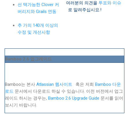
여러분의 의견을
투표와 이슈
선 택가능한 Clover 커
로 알려주십시요.!
버리지와 Grails 연동
추 가의 140개 이상의
수정 및 개선사항
Bamboo 2.6 업그레이드
Bamboo는 본사
Atlassian 웹사이트
혹은 저희
Bamboo 다운
로드
문서에서 다운로드 하실 수 있습니다. 이전 버전에서 업그
레이드 하시는 경우는,
Bamboo 2.6 Upgrade Guide
문서를 읽어
보시기 바랍니다.