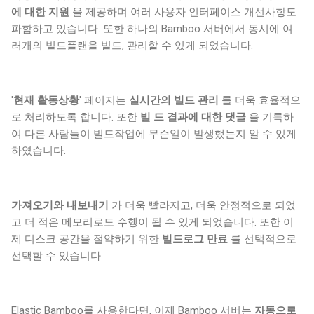
에 대한 지원
을 제공하며 여러 사용자 인터페이스 개선사항도
파함하고 있습니다. 또한 하나의 Bamboo 서버에서 동시에 여
러개의 빌드플랜을 빌드, 관리할 수 있게 되었습니다.
'
현재 활동상황
' 페이지는
실시간의 빌드 관리
를 더욱 효율적으
로 처리하도록 합니다. 또한
빌 드 결과에 대한 댓글
을 기록하
여 다른 사람들이 빌드작업에 무슨일이 발생했는지 알 수 있게
하였습니다.
가져오기와 내보내기
가 더욱 빨라지고, 더욱 안정적으로 되었
고 더 적은 메모리로도 수행이 될 수 있게 되었습니다. 또한 이
제 디스크 공간을 절약하기 위한
빌드로그 만료
를 선택적으로
선택할 수 있습니다.
Elastic Bamboo를 사용한다면, 이제 Bamboo 서버는
자동으로