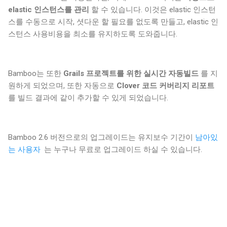
elastic 인스턴스를 관리
할 수 있습니다. 이것은 elastic 인스턴
스를 수동으로 시작, 셧다운 할 필요를 없도록 만들고, elastic 인
스턴스 사용비용을 최소를 유지하도록 도와줍니다.
Bamboo는 또한
Grails 프로젝트를 위한 실시간 자동빌드
를 지
원하게 되었으며, 또한 자동으로
Clover 코드 커버리지 리포트
를 빌드 결과에 같이 추가할 수 있게 되었습니다.
Bamboo 2.6 버전으로의 업그레이드는 유지보수 기간이
남아있
는 사용자
는 누구나 무료로 업그레이드 하실 수 있습니다.