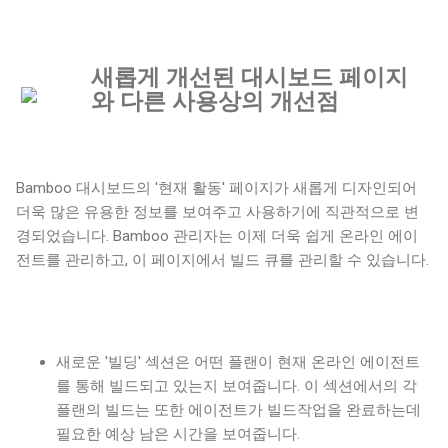
새롭게 개선된 대시보드 페이지
와 다른 사용상의 개선점
Bamboo 대시보드의 '현재 활동' 페이지가 새롭게 디자인되어
더욱 많은 유용한 정보를 보여주고 사용하기에 직관적으로 변
경되었습니다. Bamboo 관리자는 이제 더욱 쉽게 온라인 에이
전트를 관리하고, 이 페이지에서 빌드 큐를 관리할 수 있습니다.
새로운 '빌딩' 섹션은 어떤 플랜이 현재 온라인 에이전트
를 통해 빌드되고 있는지 보여줍니다. 이 섹션에서의 각
플랜의 빌드는 또한 에이전트가 빌드작업을 완료하는데
필요한 예상 남은 시간을 보여줍니다.