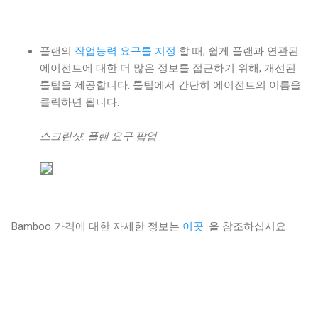
플랜의
작업능력 요구를 지정
할 때, 쉽게 플랜과 연관된
에이전트에 대한 더 많은 정보를 접근하기 위해, 개선된
툴팁을 제공합니다. 툴팁에서 간단히 에이전트의 이름을
클릭하면 됩니다.
스크린샷: 플랜 요구 팝업
Bamboo 가격에 대한 자세한 정보는
이곳
을 참조하십시요.