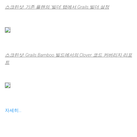
스크린샷: 기존 플랜의 '빌더' 탭에서 Grails 빌더 설정
스크린샷: Grails Bamboo 빌드에서의 Clover 코드 커버리지 리포
트
자세히...