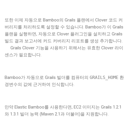
또한 이제 자동으로 Bamboo의 Grails 플랜에서 Clover 코드 커
버리지를 처리하도록 설정할 수 있습니다. Bamboo가 이 Grails
플랜을 실행하면, 자동으로 Clover 플러그인을 설치하고 Grails
빌드 결과 보고서에 커드 커버리지 리포트를 생성 추가합니다.
Grails Clover 기능을 사용하기 위해서는 유효한 Clover 라이
센스가 필요합니다.
Bamboo가 자동으로 Grails 빌더를 컴퓨터의
GRAILS_HOME
환
경변수의 값에 근거하여 인식합니다.
만약 Elastic Bamboo를 사용한다면, EC2 이미지는 Grails 1.2.1
와 1.3.1 빌더 능력 (Maven 2.1과 더불어)을 지원합니다.