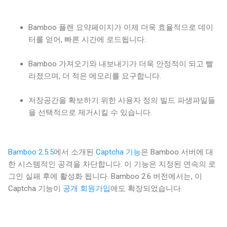
Bamboo 플랜 요약페이지가 이제 더욱 효율적으로 데이
터를 얻어, 빠른 시간에 로드됩니다.
Bamboo 가져오기와 내보내기가 더욱 안정적이 되고 빨
라졌으며, 더 적은 메모리를 요구합니다.
저장공간을 확보하기 위한 사용자 정의 빌드 파생파일들
을 선택적으로 제거시킬 수 있습니다.
Bamboo 2.5.5
에서 소개된
Captcha 기능
은 Bamboo 서버에 대
한 시스템적인 공격을 차단합니다. 이 기능은 지정된 연속의 로
그인 실패 후에 활성화 됩니다. Bamboo 2.6 버전에서는, 이
Captcha 기능이
공개 회원가입
에도 확장되었습니다.